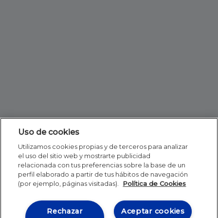
Uso de cookies
Utilizamos cookies propias y de terceros para analizar
el uso del sitio web y mostrarte publicidad
relacionada con tus preferencias sobre la base de un
perfil elaborado a partir de tus hábitos de navegación
(por ejemplo, páginas visitadas).
Política de Cookies
Rechazar
Aceptar cookies