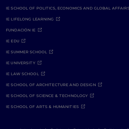
IE SCHOOL OF POLITICS, ECONOMICS AND GLOBAL AFFAIR
IE LIFELONG LEARNING
FUNDACIÓN IE
IE EDU
IE SUMMER SCHOOL
IE UNIVERSITY
IE LAW SCHOOL
IE SCHOOL OF ARCHITECTURE AND DESIGN
IE SCHOOL OF SCIENCE & TECHNOLOGY
IE SCHOOL OF ARTS & HUMANITIES