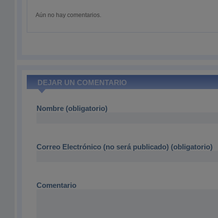
Aún no hay comentarios.
DEJAR UN COMENTARIO
Nombre (obligatorio)
Correo Electrónico (no será publicado) (obligatorio)
Comentario