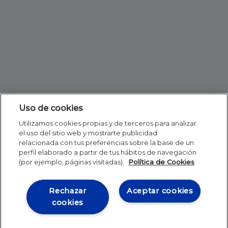
Uso de cookies
Utilizamos cookies propias y de terceros para analizar
el uso del sitio web y mostrarte publicidad
relacionada con tus preferencias sobre la base de un
perfil elaborado a partir de tus hábitos de navegación
(por ejemplo, páginas visitadas).
Política de Cookies
Rechazar
Aceptar cookies
cookies