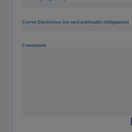
Correo Electrónico (no será publicado) (obligatorio)
Comentario