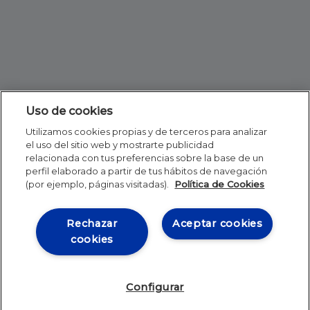
Uso de cookies
Utilizamos cookies propias y de terceros para analizar
el uso del sitio web y mostrarte publicidad
relacionada con tus preferencias sobre la base de un
perfil elaborado a partir de tus hábitos de navegación
(por ejemplo, páginas visitadas).
Política de Cookies
Rechazar
Aceptar cookies
cookies
Configurar