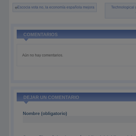
Escocia vota no, la economía española mejora
Technological 
COMENTARIOS
Aún no hay comentarios.
DEJAR UN COMENTARIO
Nombre (obligatorio)