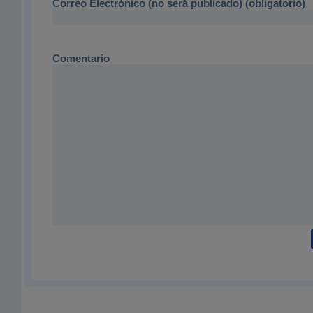
Correo Electrónico (no será publicado) (obligatorio)
Comentario