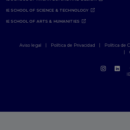
IE SCHOOL OF SCIENCE & TECHNOLOGY
IE SCHOOL OF ARTS & HUMANITIES
Aviso legal
Política de Privacidad
Política de 
I