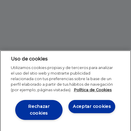
Uso de cookies
Utilizamos cookies propias y de terceros para analizar
el uso del sitio web y mostrarte publicidad
relacionada con tus preferencias sobre la base de un
perfil elaborado a partir de tus hábitos de navegación
(por ejemplo, páginas visitadas).
Política de Cookies
Rechazar
Aceptar cookies
cookies