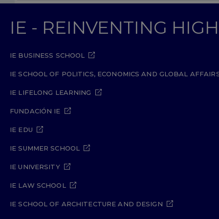
IE - REINVENTING HI
IE BUSINESS SCHOOL
IE SCHOOL OF POLITICS, ECONOMICS AND GLOBAL AFFAIR
IE LIFELONG LEARNING
FUNDACIÓN IE
IE EDU
IE SUMMER SCHOOL
IE UNIVERSITY
IE LAW SCHOOL
IE SCHOOL OF ARCHITECTURE AND DESIGN