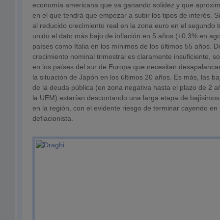
economía americana que va ganando solidez y que aproxi
en el que tendrá que empezar a subir los tipos de interés. 
al reducido crecimiento real en la zona euro en el segundo 
unido el dato más bajo de inflación en 5 años (+0,3% en ag
países como Italia en los mínimos de los últimos 55 años. D
crecimiento nominal trimestral es claramente insuficiente, 
en los países del sur de Europa que necesitan desapalanca
la situación de Japón en los últimos 20 años. Es más, las ba
de la deuda pública (en zona negativa hasta el plazo de 2 
la UEM) estarían descontando una larga etapa de bajísimos
en la región, con el evidente riesgo de terminar cayendo en
deflacionista.