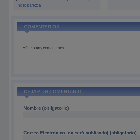
no lo parezca
COMENTARIOS
Aún no hay comentarios.
DEJAR UN COMENTARIO
Nombre (obligatorio)
Correo Electrónico (no será publicado) (obligatorio)