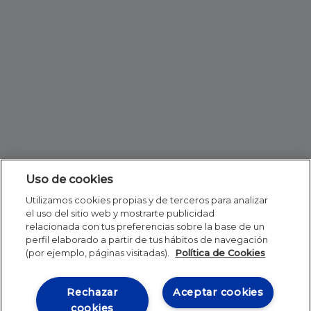
Uso de cookies
Utilizamos cookies propias y de terceros para analizar
el uso del sitio web y mostrarte publicidad
relacionada con tus preferencias sobre la base de un
perfil elaborado a partir de tus hábitos de navegación
(por ejemplo, páginas visitadas).
Política de Cookies
Rechazar
Aceptar cookies
cookies