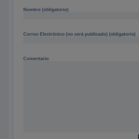
Nombre (obligatorio)
Correo Electrónico (no será publicado) (obligatorio)
Comentario