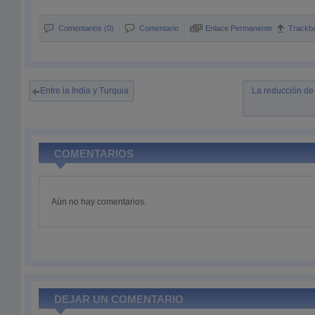
Comentarios (0)
Comentario
Enlace Permanente
Trackb
Entre la India y Turquia
La reducción de 
COMENTARIOS
Aún no hay comentarios.
DEJAR UN COMENTARIO