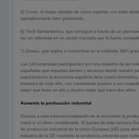
5) Coren, el mejor ejemplo de cómo exportar con éxito desd
agroalimentario bien gestionado;
6) Textil Santanderina, que consigue a través de un perman
ser un referente en un sector marcado por la fuerte compete
7) Gowex, que aspira a convertirse en el estándar WiFi gratu
Las 143 empresas participantes son una muestra de las mi
españolas que exportan bienes y servicios desde nuestro pa
exportaciones la economía española lleva cuatro trimestres
trimestre de este año, con crecimiento positivo y con crea
mejor que hace un año y mucho mejor que hace dos años.
Aumenta la producción industrial
Gracias a esta internacionalización de la economía la produ
crece a un ritmo considerable. El jueves de esta semana Eur
de producción industrial de la Unión Europea (UE) para abri
industria de la UE mantiene la tendencia creciente que come