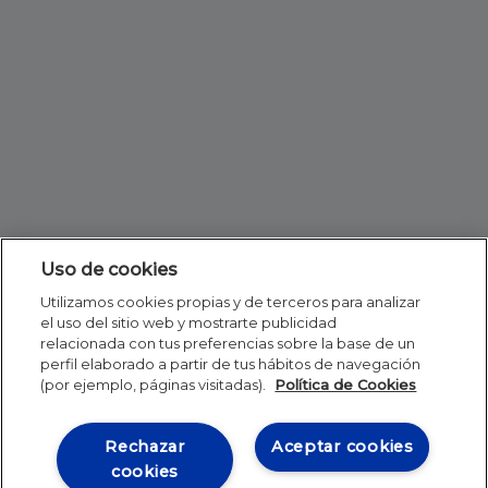
Uso de cookies
Utilizamos cookies propias y de terceros para analizar
el uso del sitio web y mostrarte publicidad
relacionada con tus preferencias sobre la base de un
perfil elaborado a partir de tus hábitos de navegación
(por ejemplo, páginas visitadas).
Política de Cookies
Rechazar
Aceptar cookies
cookies