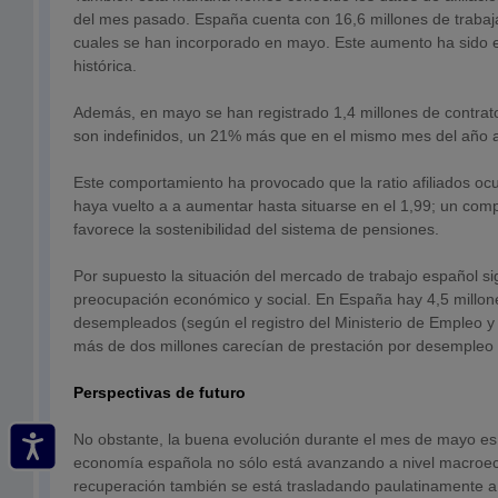
del mes pasado. España cuenta con 16,6 millones de trabaj
cuales se han incorporado en mayo. Este aumento ha sido e
histórica.
Además, en mayo se han registrado 1,4 millones de contrat
son indefinidos, un 21% más que en el mismo mes del año a
Este comportamiento ha provocado que la ratio afiliados oc
haya vuelto a a aumentar hasta situarse en el 1,99; un co
favorece la sostenibilidad del sistema de pensiones.
Por supuesto la situación del mercado de trabajo español s
preocupación económico y social. En España hay 4,5 millon
desempleados (según el registro del Ministerio de Empleo y
más de dos millones carecían de prestación por desempleo e
Perspectivas de futuro
No obstante, la buena evolución durante el mes de mayo es 
economía española no sólo está avanzando a nivel macroec
recuperación también se está trasladando paulatinamente a