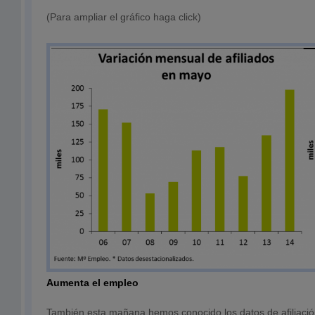
(Para ampliar el gráfico haga click)
Aumenta el empleo
También esta mañana hemos conocido los datos de afiliació