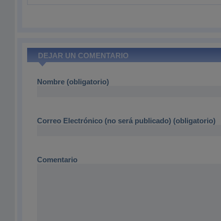
DEJAR UN COMENTARIO
Nombre (obligatorio)
Correo Electrónico (no será publicado) (obligatorio)
Comentario