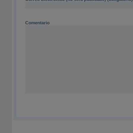
Comentario