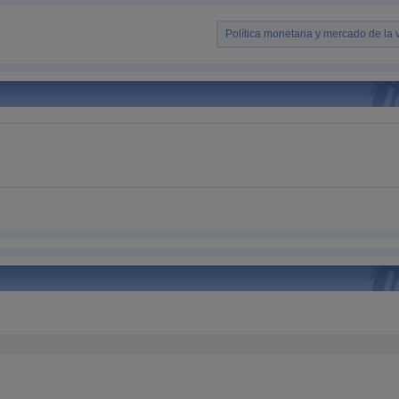
Política monetaria y mercado de la 