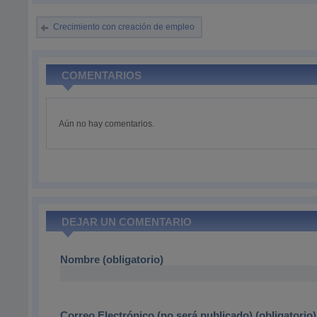
Crecimiento con creación de empleo
COMENTARIOS
Aún no hay comentarios.
DEJAR UN COMENTARIO
Nombre (obligatorio)
Correo Electrónico (no será publicado) (obligatorio)