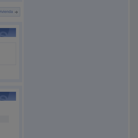
vivienda