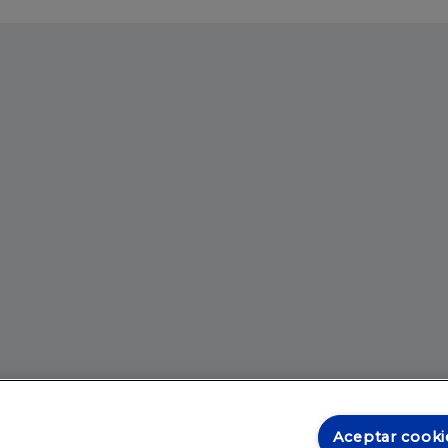
Aceptar cooki