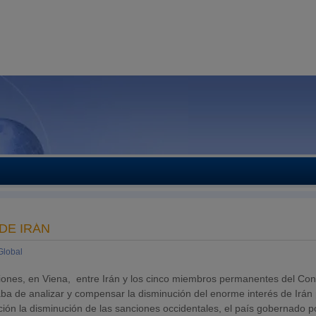
DE IRÁN
Global
ones, en Viena, entre Irán y los cinco miembros permanentes del Con
ba de analizar y compensar la disminución del enorme interés de Irán
ón la disminución de las sanciones occidentales, el país gobernado p