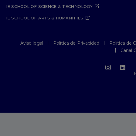
IE SCHOOL OF SCIENCE & TECHNOLOGY
IE SCHOOL OF ARTS & HUMANITIES
Aviso legal
Política de Privacidad
Política de 
Canal 
I