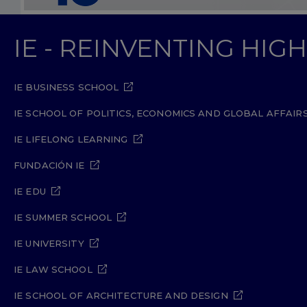
IE - REINVENTING HI
IE BUSINESS SCHOOL
IE SCHOOL OF POLITICS, ECONOMICS AND GLOBAL AFFAIR
IE LIFELONG LEARNING
FUNDACIÓN IE
IE EDU
IE SUMMER SCHOOL
IE UNIVERSITY
IE LAW SCHOOL
IE SCHOOL OF ARCHITECTURE AND DESIGN