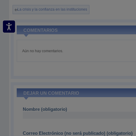
La crisis y la confianza en las instituciones
COMENTARIOS
Aún no hay comentarios.
DEJAR UN COMENTARIO
Nombre (obligatorio)
Correo Electrónico (no será publicado) (obligatorio)