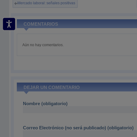
Mercado laboral: señales positivas
COMENTARIOS
Aún no hay comentarios.
DEJAR UN COMENTARIO
Nombre (obligatorio)
Correo Electrónico (no será publicado) (obligatorio)