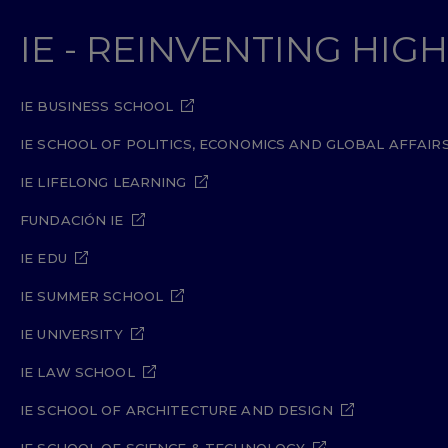
IE - REINVENTING HI
IE BUSINESS SCHOOL
IE SCHOOL OF POLITICS, ECONOMICS AND GLOBAL AFFAIR
IE LIFELONG LEARNING
FUNDACIÓN IE
IE EDU
IE SUMMER SCHOOL
IE UNIVERSITY
IE LAW SCHOOL
IE SCHOOL OF ARCHITECTURE AND DESIGN