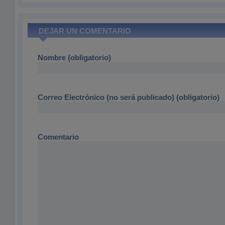
DEJAR UN COMENTARIO
Nombre (obligatorio)
Correo Electrónico (no será publicado) (obligatorio)
Comentario