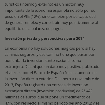
turístico (interno y externo) es un motor muy
importante de la economía española no sólo por su
peso en el PIB (12%), sino también por su capacidad
de generar empleo y contribuir muy positivamente al
equilibrio de la balanza de pagos.
Inversión privada y perspectivas para 2014
En economía no hay soluciones mágicas pero sí hay
caminos seguros, y ese camino tiene que pasar por
aumentar la inversión, tanto nacional como
extranjera. De ahí que un dato muy positivo publicado
el viernes por el Banco de España fue el aumento de
la inversión directa exterior. De enero a noviembre de
2013, España registró una entrada de inversión
extranjera directa (inversión productiva) de 26.425
millones de euros; que supone un crecimiento del
47%, con respecto al mismo periodo del año 2012; y es