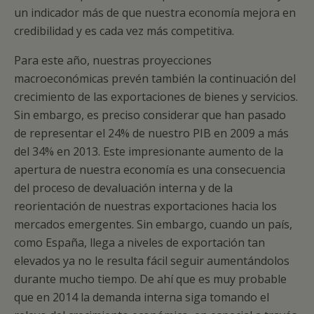
un indicador más de que nuestra economía mejora en
credibilidad y es cada vez más competitiva.
Para este año, nuestras proyecciones
macroeconómicas prevén también la continuación del
crecimiento de las exportaciones de bienes y servicios.
Sin embargo, es preciso considerar que han pasado
de representar el 24% de nuestro PIB en 2009 a más
del 34% en 2013. Este impresionante aumento de la
apertura de nuestra economía es una consecuencia
del proceso de devaluación interna y de la
reorientación de nuestras exportaciones hacia los
mercados emergentes. Sin embargo, cuando un país,
como España, llega a niveles de exportación tan
elevados ya no le resulta fácil seguir aumentándolos
durante mucho tiempo. De ahí que es muy probable
que en 2014 la demanda interna siga tomando el