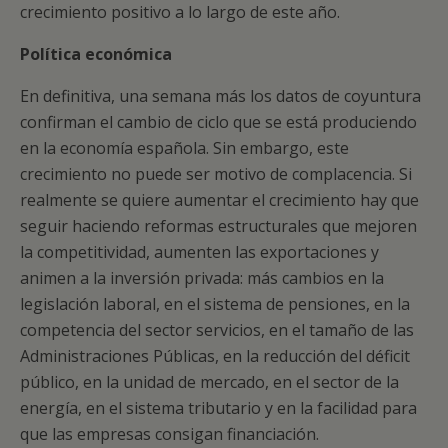
crecimiento positivo a lo largo de este año.
Política económica
En definitiva, una semana más los datos de coyuntura
confirman el cambio de ciclo que se está produciendo
en la economía española. Sin embargo, este
crecimiento no puede ser motivo de complacencia. Si
realmente se quiere aumentar el crecimiento hay que
seguir haciendo reformas estructurales que mejoren
la competitividad, aumenten las exportaciones y
animen a la inversión privada: más cambios en la
legislación laboral, en el sistema de pensiones, en la
competencia del sector servicios, en el tamaño de las
Administraciones Públicas, en la reducción del déficit
público, en la unidad de mercado, en el sector de la
energía, en el sistema tributario y en la facilidad para
que las empresas consigan financiación.