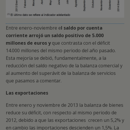
Entre enero-noviembre e
l saldo por cuenta
corriente arrojó un saldo positivo de 5.000
millones de euros y
que contrasta con el déficit
14.000 millones del mismo periodo del año pasado.
Esta mejoría se debió, fundamentalmente, a la
reducción del saldo negativo de la balanza comercial y
al aumento del superávit de la balanza de servicios
que pasamos a comentar.
Las exportaciones
Entre enero y noviembre de 2013 la balanza de bienes
reduce su déficit, con respecto al mismo periodo de
2012, debido a que las exportaciones crecen un 5,2% y
en cambio las importaciones descienden un 1,5%. La