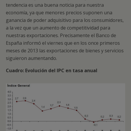
tendencia es una buena noticia para nuestra
economía, ya que menores precios suponen una
ganancia de poder adquisitivo para los consumidores,
a la vez que un aumento de competitividad para
nuestras exportaciones. Precisamente el Banco de
España informó el viernes que en los once primeros
meses de 2013 las exportaciones de bienes y servicios
siguieron aumentando.
Cuadro: Evolución del IPC en tasa anual