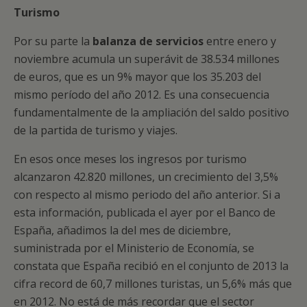
Turismo
Por su parte la
balanza de servicios
entre enero y
noviembre acumula un superávit de 38.534 millones
de euros, que es un 9% mayor que los 35.203 del
mismo período del año 2012. Es una consecuencia
fundamentalmente de la ampliación del saldo positivo
de la partida de turismo y viajes.
En esos once meses los ingresos por turismo
alcanzaron 42.820 millones, un crecimiento del 3,5%
con respecto al mismo periodo del año anterior. Si a
esta información, publicada el ayer por el Banco de
España, añadimos la del mes de diciembre,
suministrada por el Ministerio de Economía, se
constata que España recibió en el conjunto de 2013 la
cifra record de 60,7 millones turistas, un 5,6% más que
en 2012. No está de más recordar que el sector