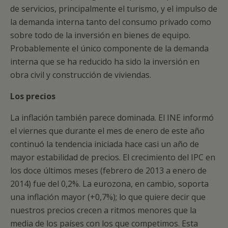
de servicios, principalmente el turismo, y el impulso de
la demanda interna tanto del consumo privado como
sobre todo de la inversión en bienes de equipo.
Probablemente el único componente de la demanda
interna que se ha reducido ha sido la inversión en
obra civil y construcción de viviendas.
Los precios
La inflación también parece dominada. El INE informó
el viernes que durante el mes de enero de este año
continuó la tendencia iniciada hace casi un año de
mayor estabilidad de precios. El crecimiento del IPC en
los doce últimos meses (febrero de 2013 a enero de
2014) fue del 0,2%. La eurozona, en cambio, soporta
una inflación mayor (+0,7%); lo que quiere decir que
nuestros precios crecen a ritmos menores que la
media de los países con los que competimos. Esta