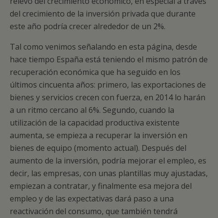
relevo del crecimiento económico, en especial a través
del crecimiento de la inversión privada que durante
este año podría crecer alrededor de un 2%.
Tal como venimos señalando en esta página, desde
hace tiempo España está teniendo el mismo patrón de
recuperación económica que ha seguido en los
últimos cincuenta años: primero, las exportaciones de
bienes y servicios crecen con fuerza, en 2014 lo harán
a un ritmo cercano al 6%. Segundo, cuando la
utilización de la capacidad productiva existente
aumenta, se empieza a recuperar la inversión en
bienes de equipo (momento actual). Después del
aumento de la inversión, podría mejorar el empleo, es
decir, las empresas, con unas plantillas muy ajustadas,
empiezan a contratar, y finalmente esa mejora del
empleo y de las expectativas dará paso a una
reactivación del consumo, que también tendrá