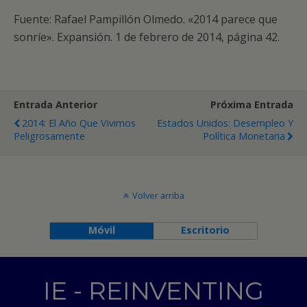
Fuente: Rafael Pampillón Olmedo. «2014 parece que
sonríe». Expansión. 1 de febrero de 2014, página 42.
Entrada Anterior
Próxima Entrada
2014: El Año Que Vivimos
Estados Unidos: Desempleo Y
Peligrosamente
Política Monetaria
Volver arriba
Móvil
Escritorio
IE - REINVENTING