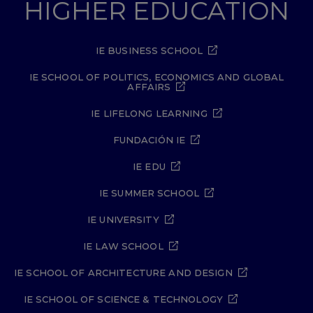
HIGHER EDUCATION
IE BUSINESS SCHOOL
IE SCHOOL OF POLITICS, ECONOMICS AND GLOBAL
AFFAIRS
IE LIFELONG LEARNING
FUNDACIÓN IE
IE EDU
IE SUMMER SCHOOL
IE UNIVERSITY
IE LAW SCHOOL
IE SCHOOL OF ARCHITECTURE AND DESIGN
IE SCHOOL OF SCIENCE & TECHNOLOGY