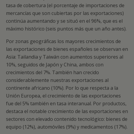
tasa de cobertura (el porcentaje de importaciones de
mercancías que son cubiertas por las exportaciones)
continúa aumentando y se situó en el 96%, que es el
máximo histórico (seis puntos más que un año antes).
Por zonas geográficas los mayores crecimientos de
las exportaciones de bienes españoles se observan en
Asia: Tailandia y Taiwán con aumentos superiores al
10%, seguidos de Japón y China, ambos con
crecimientos del 7%. También han crecido
considerablemente nuestras exportaciones al
continente africano (10%). Por lo que respecta a la
Unión Europea, el crecimiento de las exportaciones
fue del 5% también en tasa interanual. Por productos,
destaca el notable crecimiento de las exportaciones en
sectores con elevado contenido tecnológico: bienes de
equipo (12%), automóviles (9%) y medicamentos (17%).