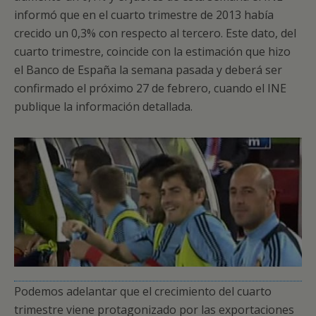
informó que en el cuarto trimestre de 2013 había
crecido un 0,3% con respecto al tercero. Este dato, del
cuarto trimestre, coincide con la estimación que hizo
el Banco de España la semana pasada y deberá ser
confirmado el próximo 27 de febrero, cuando el INE
publique la información detallada.
Podemos adelantar que el crecimiento del cuarto
trimestre viene protagonizado por las exportaciones