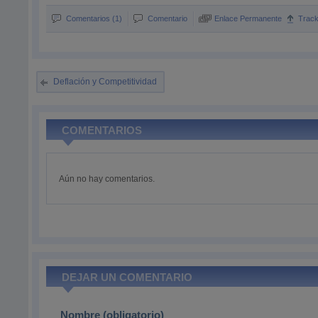
Comentarios (1)
Comentario
Enlace Permanente
Trac
Deflación y Competitividad
COMENTARIOS
Aún no hay comentarios.
DEJAR UN COMENTARIO
Nombre (obligatorio)