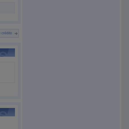
 crédito