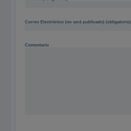
Correo Electrónico (no será publicado) (obligatorio)
Comentario