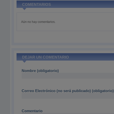
COMENTARIOS
Aún no hay comentarios.
DEJAR UN COMENTARIO
Nombre (obligatorio)
Correo Electrónico (no será publicado) (obligatorio)
Comentario