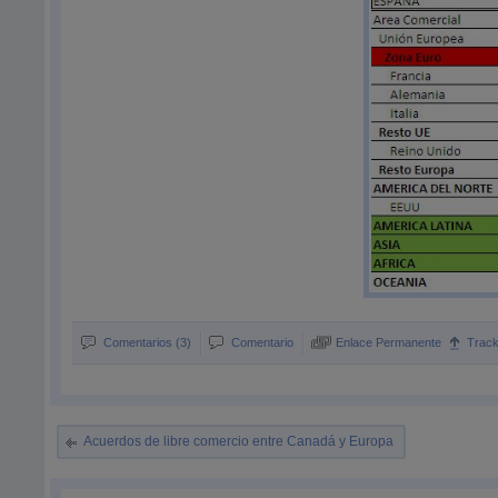
Comentarios (3)
Comentario
Enlace Permanente
Trac
Acuerdos de libre comercio entre Canadá y Europa