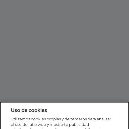
Uso de cookies
Utilizamos cookies propias y de terceros para analizar
el uso del sitio web y mostrarte publicidad