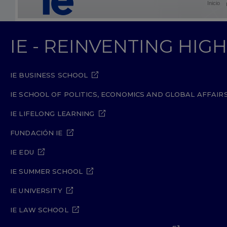
Inicio
IE - REINVENTING HI
IE BUSINESS SCHOOL
IE SCHOOL OF POLITICS, ECONOMICS AND GLOBAL AFFAIR
IE LIFELONG LEARNING
FUNDACIÓN IE
IE EDU
IE SUMMER SCHOOL
IE UNIVERSITY
IE LAW SCHOOL