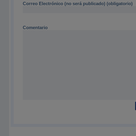
Correo Electrónico (no será publicado) (obligatorio)
Comentario