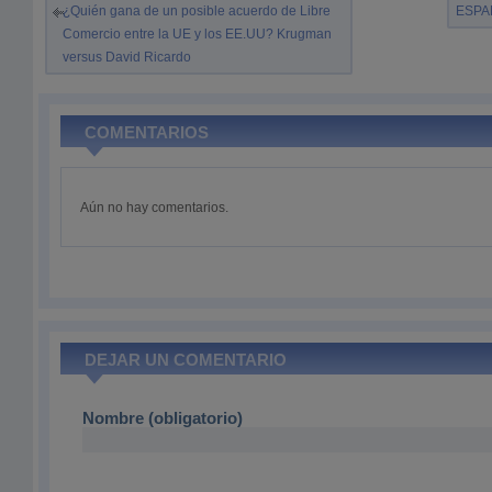
¿Quién gana de un posible acuerdo de Libre
ESPA
Comercio entre la UE y los EE.UU? Krugman
versus David Ricardo
COMENTARIOS
Aún no hay comentarios.
DEJAR UN COMENTARIO
Nombre (obligatorio)