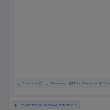
Comentarios (0)
Comentario
Enlace Permanente
Trac
Presupuestos que no apoyan el crecimiento