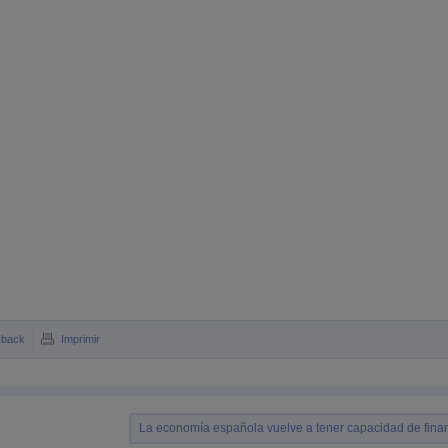
kback
Imprimir
La economía española vuelve a tener capacidad de fina