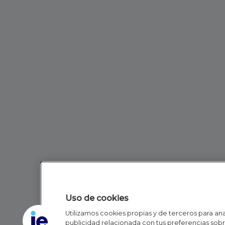
Uso de cookies
Utilizamos cookies propias y de terceros para anal
publicidad relacionada con tus preferencias sobre