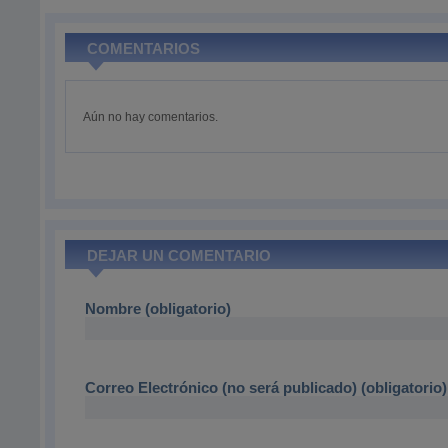
COMENTARIOS
Aún no hay comentarios.
DEJAR UN COMENTARIO
Nombre (obligatorio)
Correo Electrónico (no será publicado) (obligatorio)