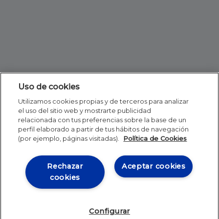
Uso de cookies
Utilizamos cookies propias y de terceros para analizar
el uso del sitio web y mostrarte publicidad
relacionada con tus preferencias sobre la base de un
perfil elaborado a partir de tus hábitos de navegación
(por ejemplo, páginas visitadas).
Política de Cookies
Rechazar
Aceptar cookies
cookies
Configurar