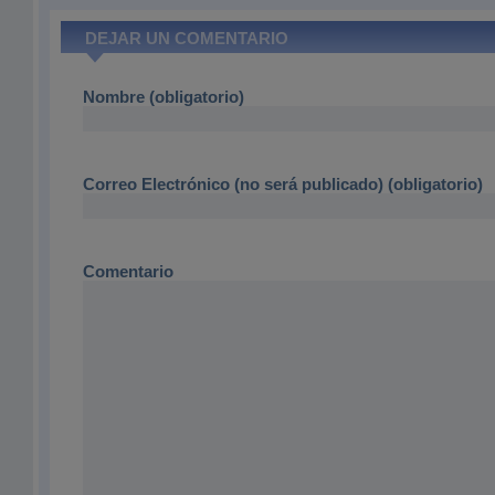
DEJAR UN COMENTARIO
Nombre (obligatorio)
Correo Electrónico (no será publicado) (obligatorio)
Comentario