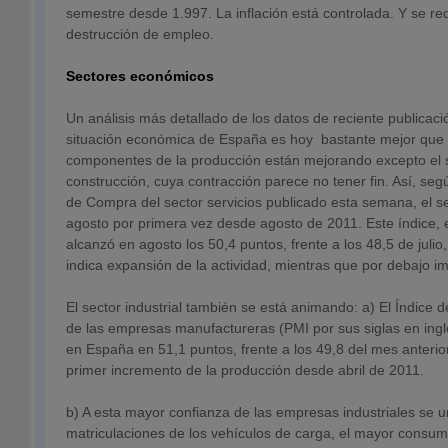
semestre desde 1.997. La inflación está controlada. Y se re
destrucción de empleo.
Sectores económicos
Un análisis más detallado de los datos de reciente publicac
situación económica de España es hoy bastante mejor que 
componentes de la producción están mejorando excepto el s
construcción, cuya contracción parece no tener fin. Así, seg
de Compra del sector servicios publicado esta semana, el sec
agosto por primera vez desde agosto de 2011. Este índice, 
alcanzó en agosto los 50,4 puntos, frente a los 48,5 de juli
indica expansión de la actividad, mientras que por debajo im
El sector industrial también se está animando: a) El Índic
de las empresas manufactureras (PMI por sus siglas en ingl
en España en 51,1 puntos, frente a los 49,8 del mes anterio
primer incremento de la producción desde abril de 2011.
b) A esta mayor confianza de las empresas industriales se 
matriculaciones de los vehículos de carga, el mayor consum