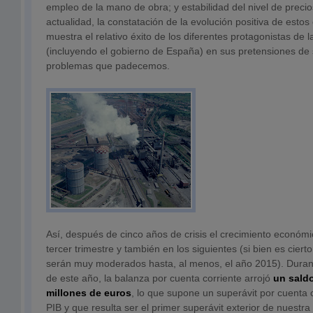
empleo de la mano de obra; y estabilidad del nivel de precio
actualidad, la constatación de la evolución positiva de estos
muestra el relativo éxito de los diferentes protagonistas de 
(incluyendo el gobierno de España) en sus pretensiones de 
problemas que padecemos.
Así, después de cinco años de crisis el crecimiento económi
tercer trimestre y también en los siguientes (si bien es ciert
serán muy moderados hasta, al menos, el año 2015). Duran
de este año, la balanza por cuenta corriente arrojó
un saldo
millones de euros
, lo que supone un superávit por cuenta 
PIB y que resulta ser el primer superávit exterior de nuest