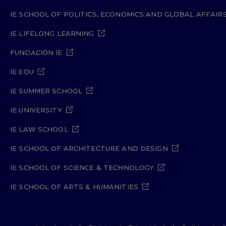
IE SCHOOL OF POLITICS, ECONOMICS AND GLOBAL AFFAIR
IE LIFELONG LEARNING
FUNDACIÓN IE
IE EDU
IE SUMMER SCHOOL
IE UNIVERSITY
IE LAW SCHOOL
IE SCHOOL OF ARCHITECTURE AND DESIGN
IE SCHOOL OF SCIENCE & TECHNOLOGY
IE SCHOOL OF ARTS & HUMANITIES