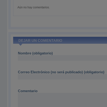
Aún no hay comentarios.
DEJAR UN COMENTARIO
Nombre (obligatorio)
Correo Electrónico (no será publicado) (obligatorio)
Comentario