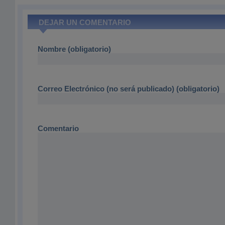
DEJAR UN COMENTARIO
Nombre (obligatorio)
Correo Electrónico (no será publicado) (obligatorio)
Comentario