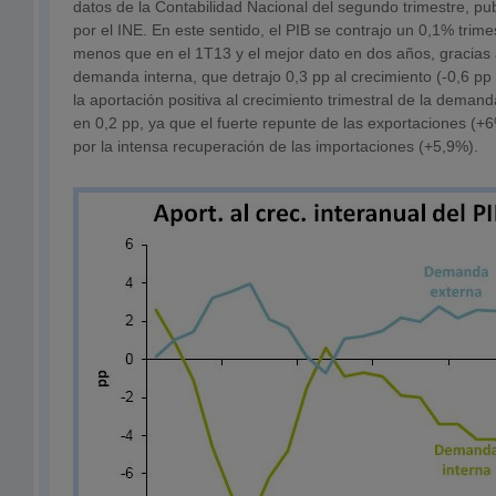
datos de la Contabilidad Nacional del segundo trimestre, p
por el INE. En este sentido, el PIB se contrajo un 0,1% trime
menos que en el 1T13 y el mejor dato en dos años, gracias 
demanda interna, que detrajo 0,3 pp al crecimiento (-0,6 pp a
la aportación positiva al crecimiento trimestral de la dema
en 0,2 pp, ya que el fuerte repunte de las exportaciones (+
por la intensa recuperación de las importaciones (+5,9%).