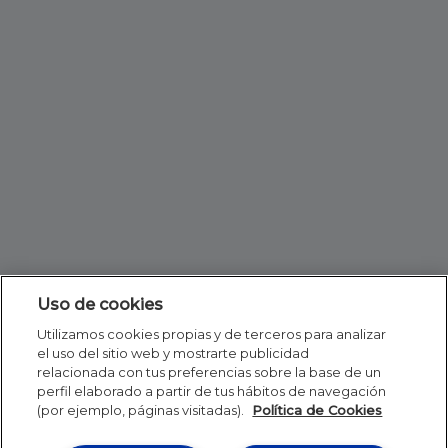
Uso de cookies
Utilizamos cookies propias y de terceros para analizar
el uso del sitio web y mostrarte publicidad
relacionada con tus preferencias sobre la base de un
perfil elaborado a partir de tus hábitos de navegación
(por ejemplo, páginas visitadas).
Política de Cookies