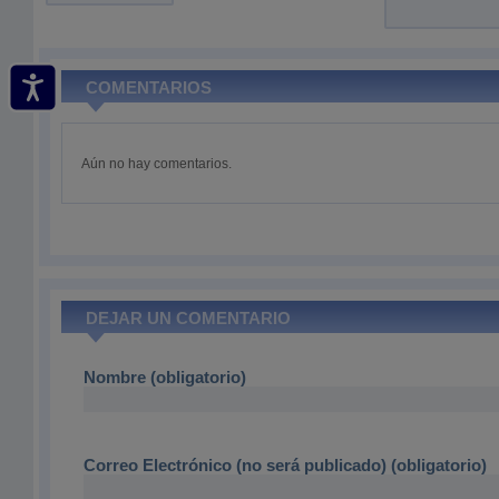
COMENTARIOS
Aún no hay comentarios.
DEJAR UN COMENTARIO
Nombre (obligatorio)
Correo Electrónico (no será publicado) (obligatorio)