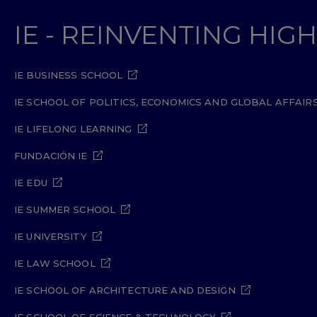
IE - REINVENTING HI
IE BUSINESS SCHOOL
IE SCHOOL OF POLITICS, ECONOMICS AND GLOBAL AFFAIR
IE LIFELONG LEARNING
FUNDACIÓN IE
IE EDU
IE SUMMER SCHOOL
IE UNIVERSITY
IE LAW SCHOOL
IE SCHOOL OF ARCHITECTURE AND DESIGN