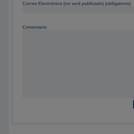
Correo Electrónico (no será publicado) (obligatorio)
Comentario