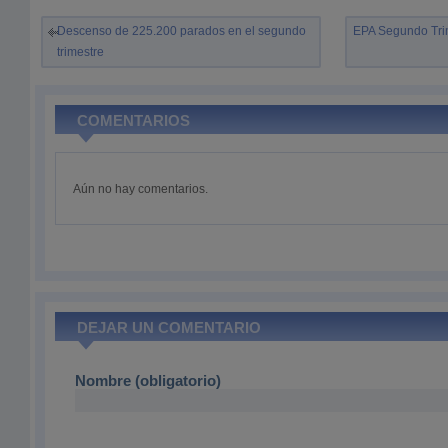
Descenso de 225.200 parados en el segundo
EPA Segundo Tri
trimestre
COMENTARIOS
Aún no hay comentarios.
DEJAR UN COMENTARIO
Nombre (obligatorio)