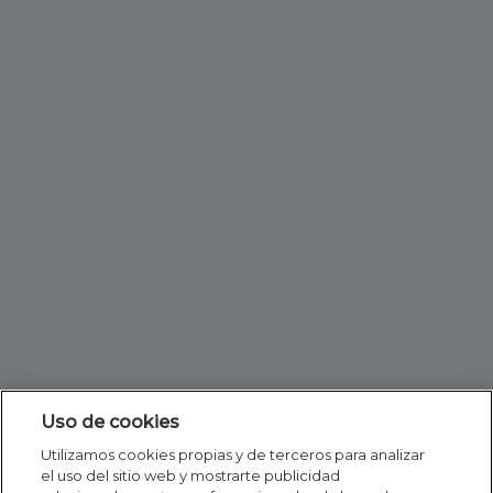
Uso de cookies
Utilizamos cookies propias y de terceros para analizar
el uso del sitio web y mostrarte publicidad