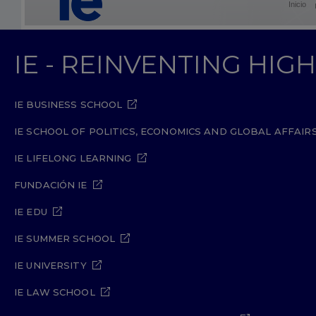
Inicio
IE - REINVENTING HI
IE BUSINESS SCHOOL
IE SCHOOL OF POLITICS, ECONOMICS AND GLOBAL AFFAIR
IE LIFELONG LEARNING
FUNDACIÓN IE
IE EDU
IE SUMMER SCHOOL
IE UNIVERSITY
IE LAW SCHOOL