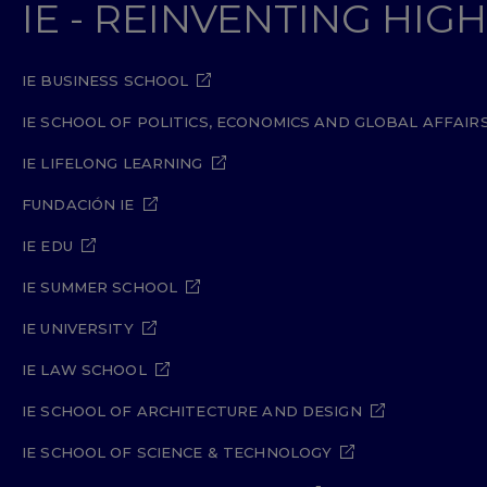
IE - REINVENTING HI
IE BUSINESS SCHOOL
IE SCHOOL OF POLITICS, ECONOMICS AND GLOBAL AFFAIR
IE LIFELONG LEARNING
FUNDACIÓN IE
IE EDU
IE SUMMER SCHOOL
IE UNIVERSITY
IE LAW SCHOOL
IE SCHOOL OF ARCHITECTURE AND DESIGN
IE SCHOOL OF SCIENCE & TECHNOLOGY