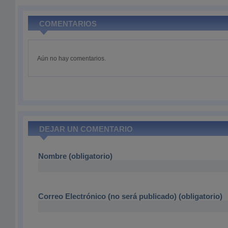
COMENTARIOS
Aún no hay comentarios.
DEJAR UN COMENTARIO
Nombre (obligatorio)
Correo Electrónico (no será publicado) (obligatorio)