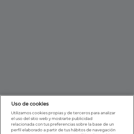
Uso de cookies
Utilizamos cookies propias y de terceros para analizar
el uso del sitio web y mostrarte publicidad
relacionada con tus preferencias sobre la base de un
perfil elaborado a partir de tus hábitos de navegación