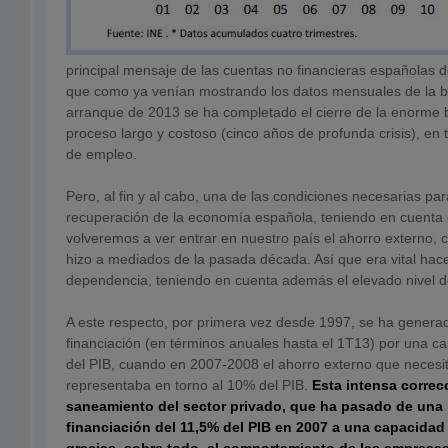
principal mensaje de las cuentas no financieras españolas d
que como ya venían mostrando los datos mensuales de la b
arranque de 2013 se ha completado el cierre de la enorme b
proceso largo y costoso (cinco años de profunda crisis), en 
de empleo.
Pero, al fin y al cabo, una de las condiciones necesarias para
recuperación de la economía española, teniendo en cuenta 
volveremos a ver entrar en nuestro país el ahorro externo, c
hizo a mediados de la pasada década. Así que era vital ha
dependencia, teniendo en cuenta además el elevado nivel d
A este respecto, por primera vez desde 1997, se ha genera
financiación (en términos anuales hasta el 1T13) por una ca
del PIB, cuando en 2007-2008 el ahorro externo que necesi
representaba en torno al 10% del PIB.
Esta intensa correcc
saneamiento del sector privado, que ha pasado de una
financiación del 11,5% del PIB en 2007 a una capacidad