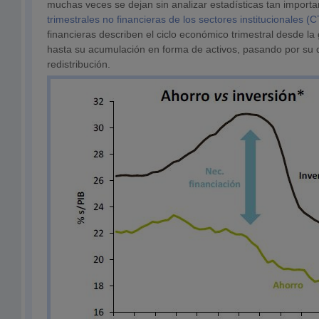
muchas veces se dejan sin analizar estadísticas tan import
trimestrales no financieras de los sectores institucionales (
financieras describen el ciclo económico trimestral desde la
hasta su acumulación en forma de activos, pasando por su d
redistribución.