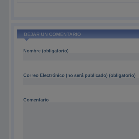
DEJAR UN COMENTARIO
Nombre (obligatorio)
Correo Electrónico (no será publicado) (obligatorio)
Comentario