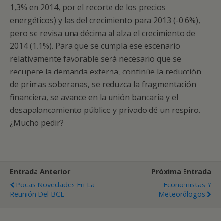
1,3% en 2014, por el recorte de los precios
energéticos) y las del crecimiento para 2013 (-0,6%),
pero se revisa una décima al alza el crecimiento de
2014 (1,1%). Para que se cumpla ese escenario
relativamente favorable será necesario que se
recupere la demanda externa, continúe la reducción
de primas soberanas, se reduzca la fragmentación
financiera, se avance en la unión bancaria y el
desapalancamiento público y privado dé un respiro.
¿Mucho pedir?
Entrada Anterior
Próxima Entrada
Pocas Novedades En La
Economistas Y
Reunión Del BCE
Meteorólogos