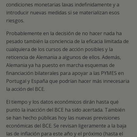
condiciones monetarias laxas indefinidamente y a
introducir nuevas medidas si se materializan esos
riesgos.
Probablemente en la decisión de no hacer nada ha
pesado también la conciencia de la eficacia limitada de
cualquiera de los cursos de acción posibles y la
reticencia de Alemania a algunos de ellos. Además,
Alemania ya ha puesto en marcha esquemas de
financiación bilaterales para apoyar a las PYMES en
Portugal y España que podrían hacer más innecesaria
la acción del BCE.
El tiempo y los datos económicos dirán hasta qué
punto la inacción del BCE ha sido acertada. También
se han hecho públicas hoy las nuevas previsiones
económicas del BCE. Se revisan ligeramente a la baja
las de inflación para este año y el próximo (hasta el