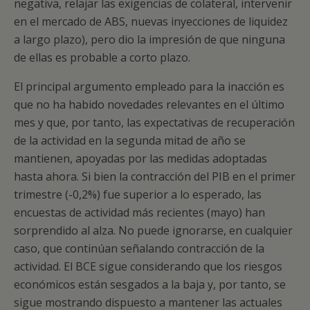
negativa, relajar las exigencias de colateral, intervenir
en el mercado de ABS, nuevas inyecciones de liquidez
a largo plazo), pero dio la impresión de que ninguna
de ellas es probable a corto plazo.
El principal argumento empleado para la inacción es
que no ha habido novedades relevantes en el último
mes y que, por tanto, las expectativas de recuperación
de la actividad en la segunda mitad de año se
mantienen, apoyadas por las medidas adoptadas
hasta ahora. Si bien la contracción del PIB en el primer
trimestre (-0,2%) fue superior a lo esperado, las
encuestas de actividad más recientes (mayo) han
sorprendido al alza. No puede ignorarse, en cualquier
caso, que continúan señalando contracción de la
actividad. El BCE sigue considerando que los riesgos
económicos están sesgados a la baja y, por tanto, se
sigue mostrando dispuesto a mantener las actuales