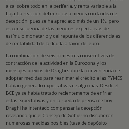
alza, sobre todo en la periferia, y renta variable a la
baja. La reacción del euro casa menos con la idea de
decepción, pues se ha apreciado más de un 1%, pero
es consecuencia de las menores expectativas de
estímulo monetario y del repunte de los diferenciales
de rentabilidad de la deuda a favor del euro.
La combinación de seis trimestres consecutivos de
contracción de la actividad en la Eurozona y los
mensajes previos de Draghi sobre la conveniencia de
adoptar medidas para reanimar el crédito a las PYMES
habían generado expectativas de algo más. Desde el
BCE ya se había tratado recientemente de enfriar
estas expectativas y en la rueda de prensa de hoy
Draghi ha intentado compensar la decepción
revelando que el Consejo de Gobierno discutieron
numerosas medidas posibles (tasa de depósito