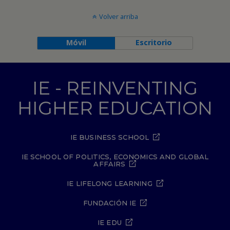
Volver arriba
Móvil
Escritorio
IE - REINVENTING
HIGHER EDUCATION
IE BUSINESS SCHOOL
IE SCHOOL OF POLITICS, ECONOMICS AND GLOBAL
AFFAIRS
IE LIFELONG LEARNING
FUNDACIÓN IE
IE EDU