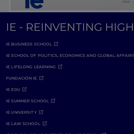
Inicio
IE - REINVENTING HI
IE BUSINESS SCHOOL
IE SCHOOL OF POLITICS, ECONOMICS AND GLOBAL AFFAIR
IE LIFELONG LEARNING
FUNDACIÓN IE
IE EDU
IE SUMMER SCHOOL
IE UNIVERSITY
IE LAW SCHOOL