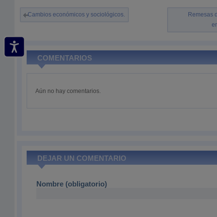
Cambios económicos y sociológicos.
Remesas de
e
COMENTARIOS
Aún no hay comentarios.
DEJAR UN COMENTARIO
Nombre (obligatorio)