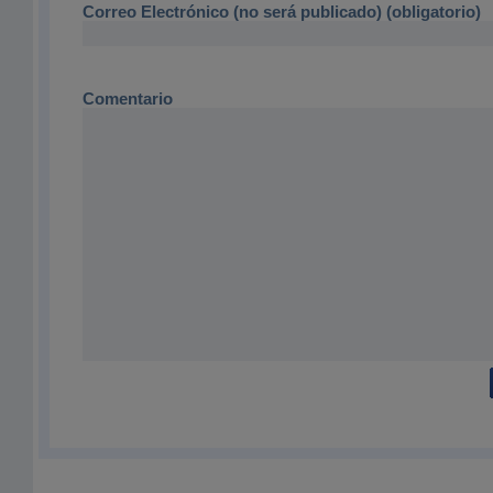
Correo Electrónico (no será publicado) (obligatorio)
Comentario