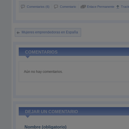
Comentarios (6)
Comentario
Enlace Permanente
Trac
Mujeres emprendedoras en España
COMENTARIOS
Aún no hay comentarios.
DEJAR UN COMENTARIO
Nombre (obligatorio)