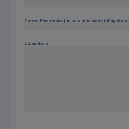
Correo Electrónico (no será publicado) (obligatorio)
Comentario