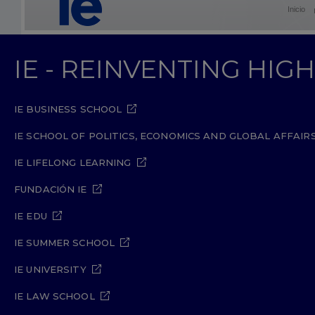
Inicio
IE - REINVENTING HI
IE BUSINESS SCHOOL
IE SCHOOL OF POLITICS, ECONOMICS AND GLOBAL AFFAIR
IE LIFELONG LEARNING
FUNDACIÓN IE
IE EDU
IE SUMMER SCHOOL
IE UNIVERSITY
IE LAW SCHOOL