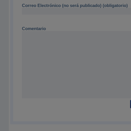
Correo Electrónico (no será publicado) (obligatorio)
Comentario