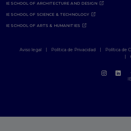
IE SCHOOL OF ARCHITECTURE AND DESIGN
IE SCHOOL OF SCIENCE & TECHNOLOGY
IE SCHOOL OF ARTS & HUMANITIES
Aviso legal
Política de Privacidad
Política de 
I