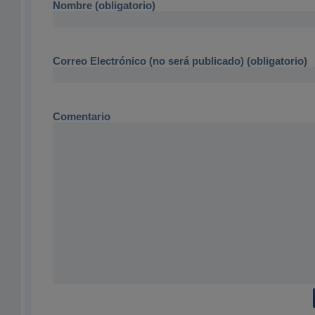
Nombre (obligatorio)
Correo Electrónico (no será publicado) (obligatorio)
Comentario