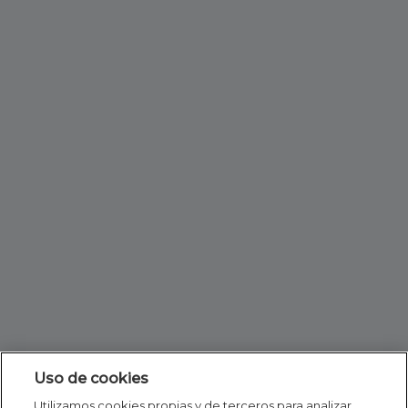
Uso de cookies
Utilizamos cookies propias y de terceros para analizar