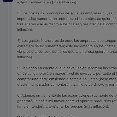
exterior aumentarán (más inflación).
3) Los costes de producción de aquellas empresas cuyas m
importadas aumentarán; entonces si las empresas quieren
trasladarán ese aumento a los costes y vía precios al compr
inflación).
4) Los gastos financieros de aquellas empresas que tengan
extranjera se incrementarán; este incremento en los costes 
vía precio al consumidor, si es que la empresa quiere man
inflación).
5) Teniendo en cuenta que la devaluación incentiva las expo
en éstas, generará un mayor nivel de divisas y, por tanto el
comprar una parte emitiendo a cambio bolívares (base monet
efecto multiplicador aumentará la cantidad de dinero y, por ta
6) Además un aumento de las exportaciones (aumento de 
generará un esfuerzo mayor sobre el aparato productivo (of
también tenderá a tensionar los precios (más inflación).