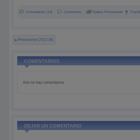
Comentarios (14)
Comentario
Enlace Permanente
Track
Previsiones 2013 (II)
COMENTARIOS
Aún no hay comentarios.
DEJAR UN COMENTARIO