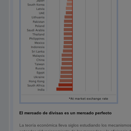
El mercado de divisas es un mercado perfecto
La teoría económica lleva siglos estudiando los mecanismo