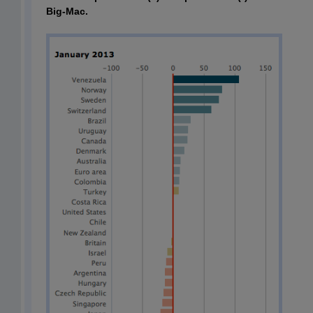
Big-Mac.