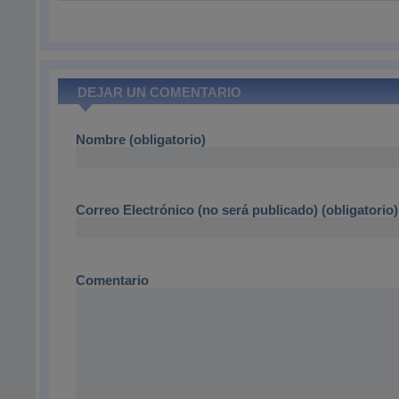
DEJAR UN COMENTARIO
Nombre (obligatorio)
Correo Electrónico (no será publicado) (obligatorio)
Comentario