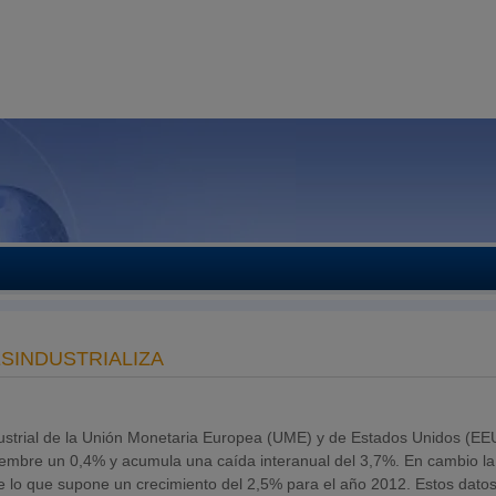
ESINDUSTRIALIZA
a
strial de la Unión Monetaria Europea (UME) y de Estados Unidos (EE
iembre un 0,4% y acumula una caída interanual del 3,7%. En cambio la
 lo que supone un crecimiento del 2,5% para el año 2012. Estos datos