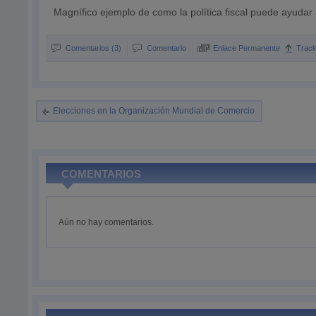
Magnífico ejemplo de como la política fiscal puede ayudar 
Comentarios (3)
Comentario
Enlace Permanente
Trac
Elecciones en la Organización Mundial de Comercio
COMENTARIOS
Aún no hay comentarios.