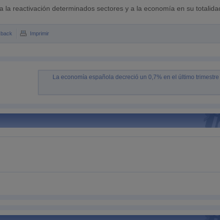
a la reactivación determinados sectores y a la economía en su totalida
kback
Imprimir
La economía española decreció un 0,7% en el último trimestre