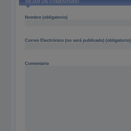
DEJAR UN COMENTARIO
Nombre (obligatorio)
Correo Electrónico (no será publicado) (obligatorio)
Comentario