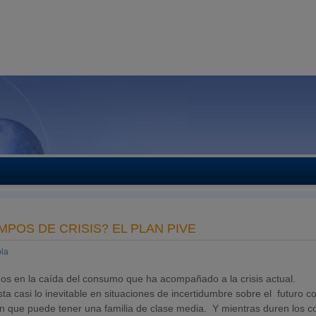
POS DE CRISIS? EL PLAN PIVE
la
dos en la caída del consumo que ha acompañado a la crisis actual.
a casi lo inevitable en situaciones de incertidumbre sobre el futuro c
 que puede tener una familia de clase media. Y mientras duren los c