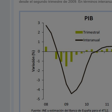
desde el segundo trimestre de 2009. En términos interanu