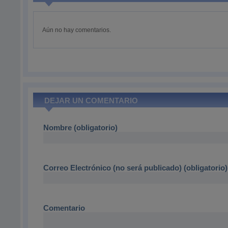
Aún no hay comentarios.
DEJAR UN COMENTARIO
Nombre (obligatorio)
Correo Electrónico (no será publicado) (obligatorio)
Comentario