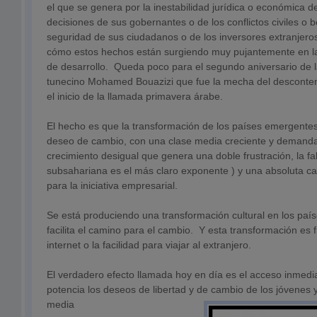
el que se genera por la inestabilidad jurídica o económica de
decisiones de sus gobernantes o de los conflictos civiles o
seguridad de sus ciudadanos o de los inversores extranjer
cómo estos hechos están surgiendo muy pujantemente en l
de desarrollo. Queda poco para el segundo aniversario de l
tunecino Mohamed Bouazizi que fue la mecha del desconte
el inicio de la llamada primavera árabe.
El hecho es que la transformación de los países emergente
deseo de cambio, con una clase media creciente y demanda
crecimiento desigual que genera una doble frustración, la fa
subsahariana es el más claro exponente ) y una absoluta ca
para la iniciativa empresarial.
Se está produciendo una transformación cultural en los pa
facilita el camino para el cambio. Y esta transformación es 
internet o la facilidad para viajar al extranjero.
El verdadero efecto llamada hoy en día es el acceso inmedi
potencia los deseos de libertad y de cambio de los jóvenes y
media