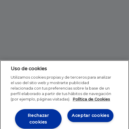
Uso de cookies
Utilizamos cookies propias y de terceros para analizar
el uso del sitio web y mostrarte publicidad
relacionada con tus preferencias sobre la base de un
perfil elaborado a partir de tus hábitos de navegación
(por ejemplo, páginas visitadas).
Política de Cookies
Rechazar
Aceptar cookies
cookies