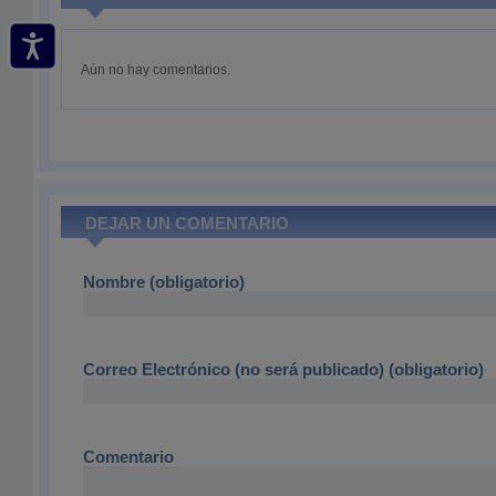
Aún no hay comentarios.
DEJAR UN COMENTARIO
Nombre (obligatorio)
Correo Electrónico (no será publicado) (obligatorio)
Comentario