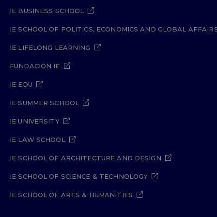
IE BUSINESS SCHOOL
IE SCHOOL OF POLITICS, ECONOMICS AND GLOBAL AFFAIR
IE LIFELONG LEARNING
FUNDACIÓN IE
IE EDU
IE SUMMER SCHOOL
IE UNIVERSITY
IE LAW SCHOOL
IE SCHOOL OF ARCHITECTURE AND DESIGN
IE SCHOOL OF SCIENCE & TECHNOLOGY
IE SCHOOL OF ARTS & HUMANITIES