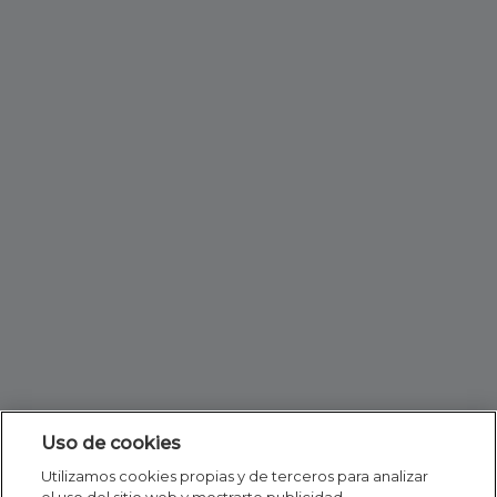
Uso de cookies
Utilizamos cookies propias y de terceros para analizar