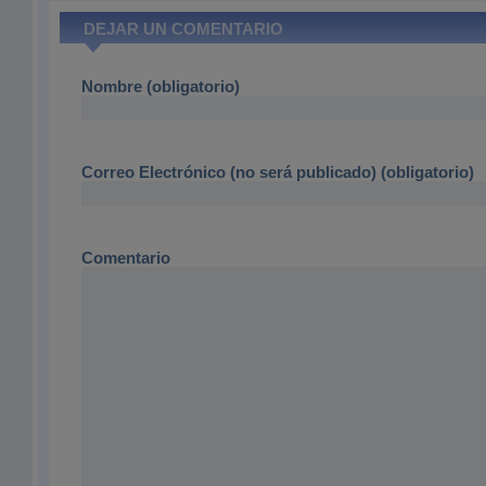
DEJAR UN COMENTARIO
Nombre (obligatorio)
Correo Electrónico (no será publicado) (obligatorio)
Comentario