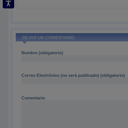
DEJAR UN COMENTARIO
Nombre (obligatorio)
Correo Electrónico (no será publicado) (obligatorio)
Comentario