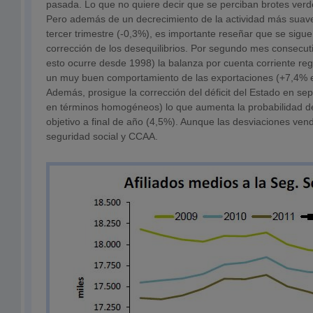
pasada. Lo que no quiere decir que se perciban brotes verd
Pero además de un decrecimiento de la actividad más suave
tercer trimestre (-0,3%), es importante reseñar que se sigu
corrección de los desequilibrios. Por segundo mes consecut
esto ocurre desde 1998) la balanza por cuenta corriente regi
un muy buen comportamiento de las exportaciones (+7,4% en
Además, prosigue la corrección del déficit del Estado en se
en términos homogéneos) lo que aumenta la probabilidad de
objetivo a final de año (4,5%). Aunque las desviaciones vend
seguridad social y CCAA.