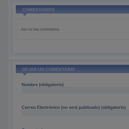
COMENTARIOS
Aún no hay comentarios.
DEJAR UN COMENTARIO
Nombre (obligatorio)
Correo Electrónico (no será publicado) (obligatorio)