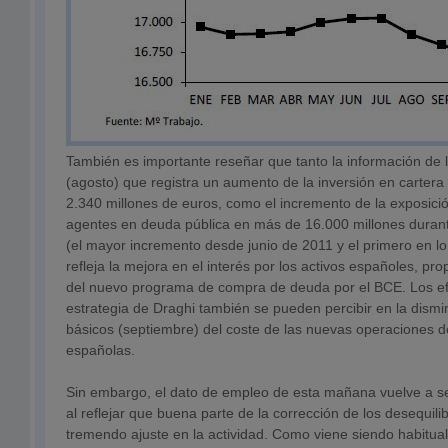
También es importante reseñar que tanto la información de l
(agosto) que registra un aumento de la inversión en cartera
2.340 millones de euros, como el incremento de la exposici
agentes en deuda pública en más de 16.000 millones duran
(el mayor incremento desde junio de 2011 y el primero en l
refleja la mejora en el interés por los activos españoles, pro
del nuevo programa de compra de deuda por el BCE. Los ef
estrategia de Draghi también se pueden percibir en la dism
básicos (septiembre) del coste de las nuevas operaciones 
españolas.
Sin embargo, el dato de empleo de esta mañana vuelve a ser
al reflejar que buena parte de la corrección de los desequili
tremendo ajuste en la actividad. Como viene siendo habitual