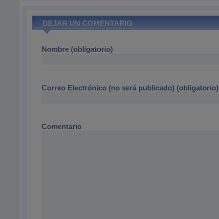
DEJAR UN COMENTARIO
Nombre (obligatorio)
Correo Electrónico (no será publicado) (obligatorio)
Comentario