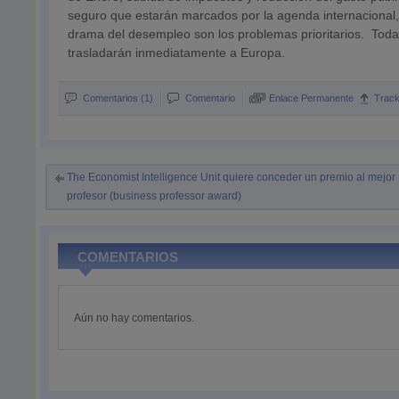
seguro que estarán marcados por la agenda internacional, 
drama del desempleo son los problemas prioritarios. To
trasladarán inmediatamente a Europa.
Comentarios (1)
Comentario
Enlace Permanente
Trac
The Economist Intelligence Unit quiere conceder un premio al mejor
profesor (business professor award)
COMENTARIOS
Aún no hay comentarios.