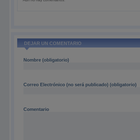
Aún no hay comentarios.
DEJAR UN COMENTARIO
Nombre (obligatorio)
Correo Electrónico (no será publicado) (obligatorio)
Comentario