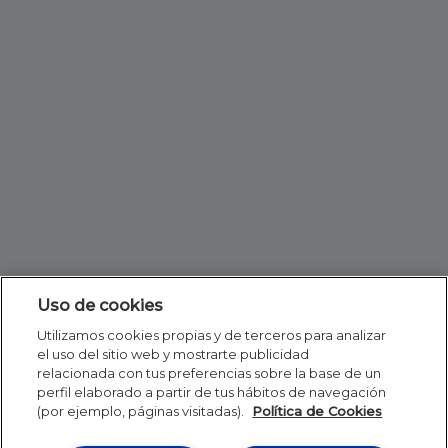
Uso de cookies
Utilizamos cookies propias y de terceros para analizar
el uso del sitio web y mostrarte publicidad
relacionada con tus preferencias sobre la base de un
perfil elaborado a partir de tus hábitos de navegación
(por ejemplo, páginas visitadas).
Política de Cookies