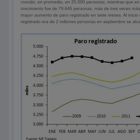
crecido, en promedio, en 25.000 personas, mientras que en
crecimiento fue de 79.645 personas, más de tres veces más
mayor aumento de paro registrado en siete meses. Al inicio d
registrado era de 2 millones personas en septiembre se alca