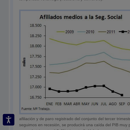
afiliación y de paro registrado del conjunto del tercer trimes
seguimos en recesión, se producirá una caída del PIB muy p