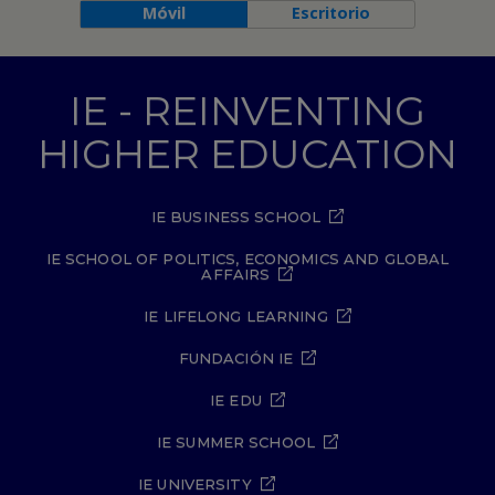
Móvil
Escritorio
IE - REINVENTING
HIGHER EDUCATION
IE BUSINESS SCHOOL
IE SCHOOL OF POLITICS, ECONOMICS AND GLOBAL
AFFAIRS
IE LIFELONG LEARNING
FUNDACIÓN IE
IE EDU
IE SUMMER SCHOOL
IE UNIVERSITY