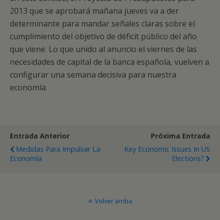
2013 que se aprobará mañana jueves va a der
determinante para mandar señales claras sobre el
cumplimiento del objetivo de déficit público del año
que viene. Lo que unido al anuncio el viernes de las
necesidades de capital de la banca española, vuelven a
configurar una semana decisiva para nuestra
economía.
Entrada Anterior
Próxima Entrada
Medidas Para Impulsar La
Key Economic Issues In US
Economía
Elections?
Volver arriba