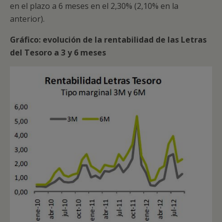
en el plazo a 6 meses en el 2,30% (2,10% en la
anterior).
Gráfico: evolución de la rentabilidad de las Letras
del Tesoro a 3 y 6 meses