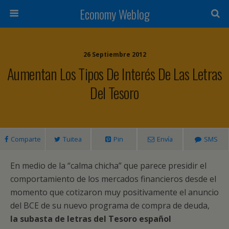
Economy Weblog
26 Septiembre 2012
Aumentan Los Tipos De Interés De Las Letras
Del Tesoro
Comparte
Tuitea
Pin
Envía
SMS
En medio de la “calma chicha” que parece presidir el
comportamiento de los mercados financieros desde el
momento que cotizaron muy positivamente el anuncio
del BCE de su nuevo programa de compra de deuda,
la subasta de letras del Tesoro español