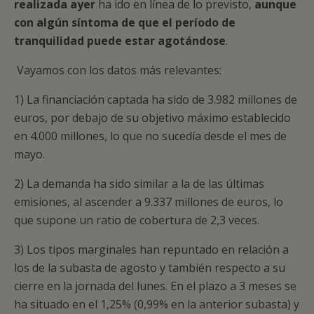
realizada ayer
ha ido en línea de lo previsto,
aunque
con algún síntoma de que el período de
tranquilidad puede estar agotándose
.
Vayamos con los datos más relevantes:
1) La financiación captada ha sido de 3.982 millones de
euros, por debajo de su objetivo máximo establecido
en 4.000 millones, lo que no sucedía desde el mes de
mayo.
2) La demanda ha sido similar a la de las últimas
emisiones, al ascender a 9.337 millones de euros, lo
que supone un ratio de cobertura de 2,3 veces.
3) Los tipos marginales han repuntado en relación a
los de la subasta de agosto y también respecto a su
cierre en la jornada del lunes. En el plazo a 3 meses se
ha situado en el 1,25% (0,99% en la anterior subasta) y