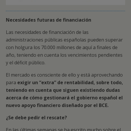
Necesidades futuras de financiación
Las necesidades de financiación de las
administraciones públicas españolas pueden superar
con holgura los 70.000 millones de aquí a finales de
año, teniendo en cuenta los vencimientos pendientes
y el déficit público.
El mercado es consciente de ello y está aprovechando
para
exigir un “extra” de rentabilidad, sobre todo,
teniendo en cuenta que siguen existiendo dudas
acerca de cómo gestionará el gobierno español el
nuevo apoyo financiero diseñado por el BCE.
¿Se debe pedir el rescate?
En las últimas semanas se ha escrito mucho sobre el