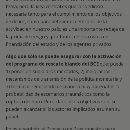
tema, pero la idea central es que la condición
necesaria tanto para el cumplimiento de los objetivos
de déficit, como para detener el deterioro de la
actividad en nuestro país, es una importante rebaja de
la prima de riesgo y, por tanto, de los costes de
financiación del estado y de los agentes privados.
Algo que sólo se puede asegurar con la activación
del programa de rescate blando del BCE
que: puede
1) poner un suelo a los mercados, 2) mejorar los
mecanismos de transmisión de la política monetaria y
3) terminar reduciendo de manera muy apreciable la
probabilidad de escenarios traumáticos como la
ruptura del euro. Pero claro, esos objetivos sólo se
pueden alcanzar si los actores implicados asumen su
papel.
En este sentido, el Proyecto de Presupuestos para