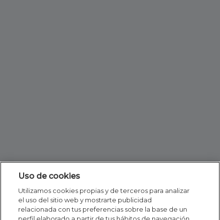
Uso de cookies
Utilizamos cookies propias y de terceros para analizar
el uso del sitio web y mostrarte publicidad
relacionada con tus preferencias sobre la base de un
perfil elaborado a partir de tus hábitos de navegación