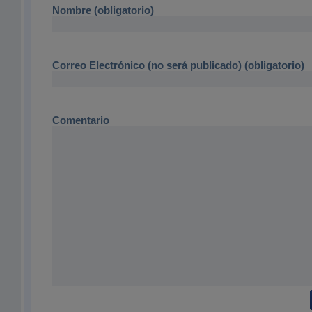
Nombre (obligatorio)
Correo Electrónico (no será publicado) (obligatorio)
Comentario