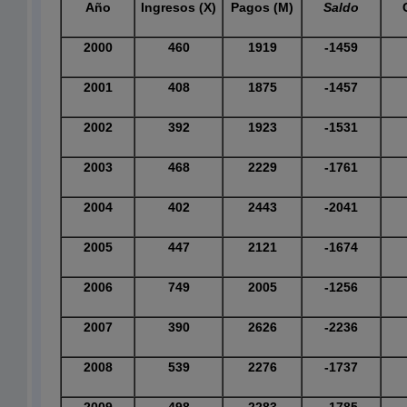
Año
Ingresos (X)
Pagos (M)
Saldo
2000
460
1919
-1459
2001
408
1875
-1457
2002
392
1923
-1531
2003
468
2229
-1761
2004
402
2443
-2041
2005
447
2121
-1674
2006
749
2005
-1256
2007
390
2626
-2236
2008
539
2276
-1737