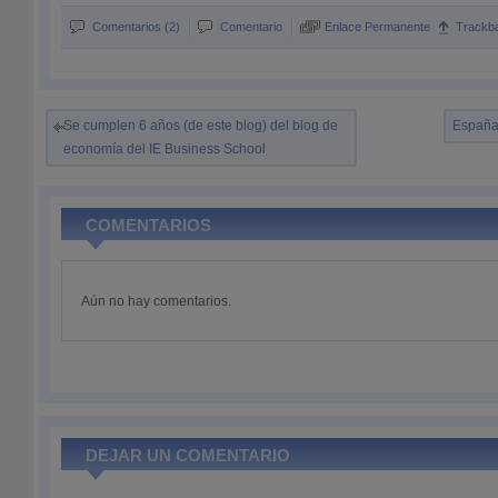
Comentarios (2)
Comentario
Enlace Permanente
Trackb
Se cumplen 6 años (de este blog) del blog de
España 
economía del IE Business School
COMENTARIOS
Aún no hay comentarios.
DEJAR UN COMENTARIO