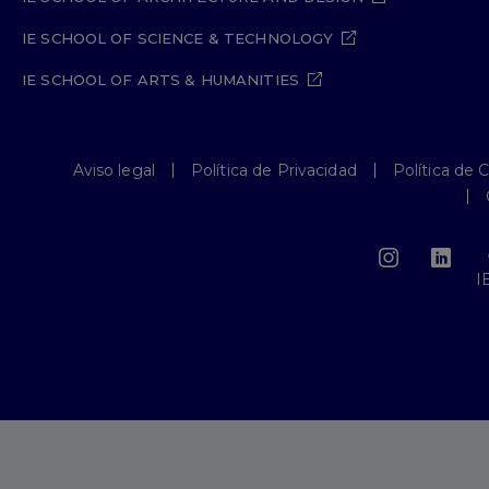
IE SCHOOL OF SCIENCE & TECHNOLOGY
IE SCHOOL OF ARTS & HUMANITIES
Aviso legal
Política de Privacidad
Política de 
I