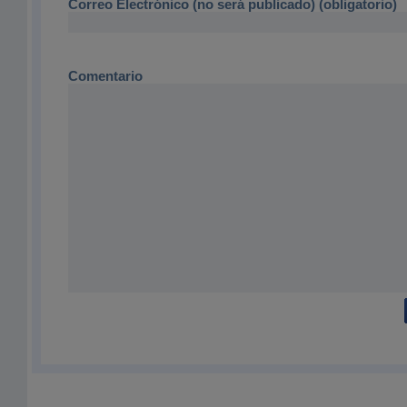
Correo Electrónico (no será publicado) (obligatorio)
Comentario