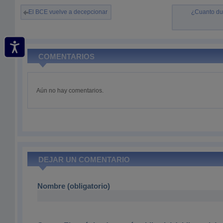
El BCE vuelve a decepcionar
¿Cuanto dur
COMENTARIOS
Aún no hay comentarios.
DEJAR UN COMENTARIO
Nombre (obligatorio)