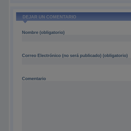
DEJAR UN COMENTARIO
Nombre (obligatorio)
Correo Electrónico (no será publicado) (obligatorio)
Comentario