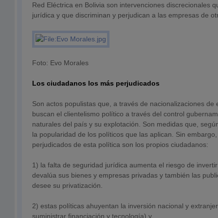
Red Eléctrica en Bolivia son intervenciones discrecionales 
jurídica y que discriminan y perjudican a las empresas de ot
Foto: Evo Morales
Los ciudadanos los más perjudicados
Son actos populistas que, a través de nacionalizaciones de
buscan el clientelismo político a través del control guberna
naturales del país y su explotación. Son medidas que, segú
la popularidad de los políticos que las aplican. Sin embargo
perjudicados de esta política son los propios ciudadanos:
1) la falta de seguridad jurídica aumenta el riesgo de invert
devalúa sus bienes y empresas privadas y también las publi
desee su privatización.
2) estas políticas ahuyentan la inversión nacional y extranje
suministrar financiación y tecnología) y