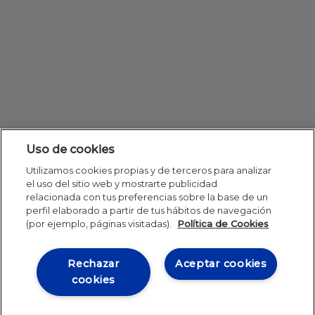
Uso de cookies
Utilizamos cookies propias y de terceros para analizar
el uso del sitio web y mostrarte publicidad
relacionada con tus preferencias sobre la base de un
perfil elaborado a partir de tus hábitos de navegación
(por ejemplo, páginas visitadas).
Política de Cookies
Rechazar
Aceptar cookies
cookies