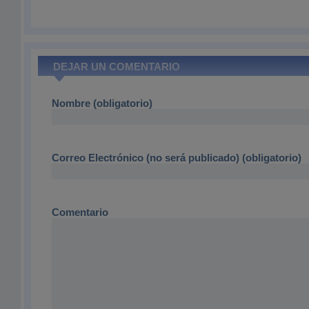
DEJAR UN COMENTARIO
Nombre (obligatorio)
Correo Electrónico (no será publicado) (obligatorio)
Comentario