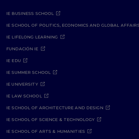
IE BUSINESS SCHOOL
IE SCHOOL OF POLITICS, ECONOMICS AND GLOBAL AFFAIR
IE LIFELONG LEARNING
FUNDACIÓN IE
IE EDU
IE SUMMER SCHOOL
IE UNIVERSITY
IE LAW SCHOOL
IE SCHOOL OF ARCHITECTURE AND DESIGN
IE SCHOOL OF SCIENCE & TECHNOLOGY
IE SCHOOL OF ARTS & HUMANITIES