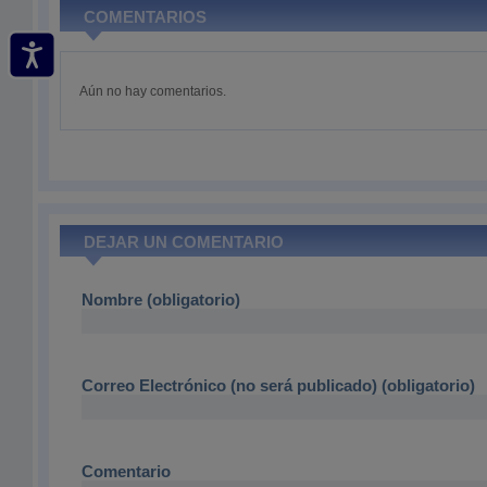
COMENTARIOS
Aún no hay comentarios.
DEJAR UN COMENTARIO
Nombre (obligatorio)
Correo Electrónico (no será publicado) (obligatorio)
Comentario