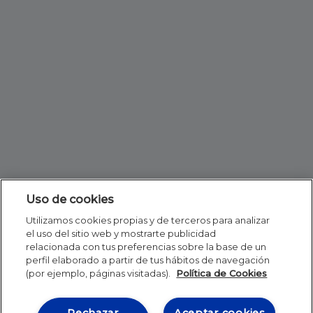
Uso de cookies
Utilizamos cookies propias y de terceros para analizar
el uso del sitio web y mostrarte publicidad
relacionada con tus preferencias sobre la base de un
perfil elaborado a partir de tus hábitos de navegación
(por ejemplo, páginas visitadas).
Política de Cookies