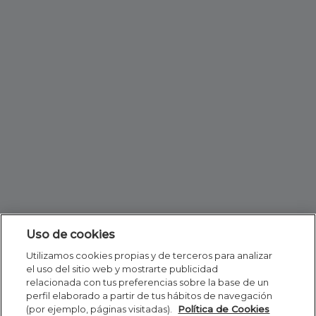
Uso de cookies
Utilizamos cookies propias y de terceros para analizar
el uso del sitio web y mostrarte publicidad
relacionada con tus preferencias sobre la base de un
perfil elaborado a partir de tus hábitos de navegación
(por ejemplo, páginas visitadas).
Política de Cookies