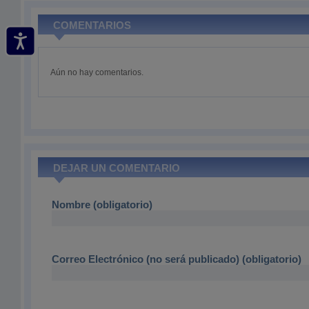
COMENTARIOS
Aún no hay comentarios.
DEJAR UN COMENTARIO
Nombre (obligatorio)
Correo Electrónico (no será publicado) (obligatorio)