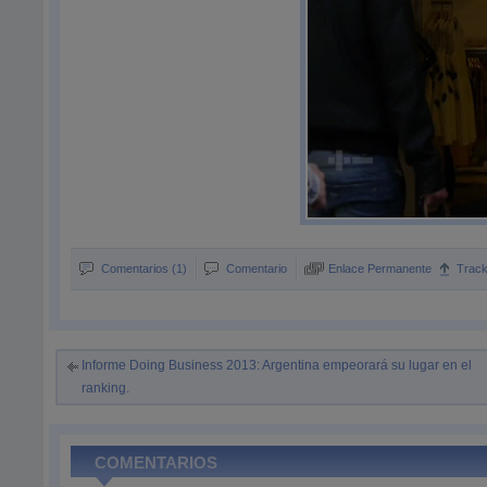
Comentarios (1)
Comentario
Enlace Permanente
Trac
Informe Doing Business 2013: Argentina empeorará su lugar en el
ranking.
COMENTARIOS