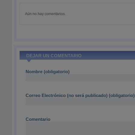
Aún no hay comentarios.
DEJAR UN COMENTARIO
Nombre (obligatorio)
Correo Electrónico (no será publicado) (obligatorio)
Comentario