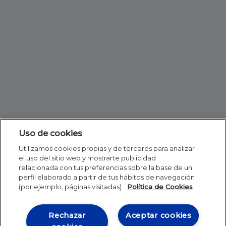
Uso de cookies
Utilizamos cookies propias y de terceros para analizar
el uso del sitio web y mostrarte publicidad
relacionada con tus preferencias sobre la base de un
perfil elaborado a partir de tus hábitos de navegación
(por ejemplo, páginas visitadas).
Política de Cookies
Rechazar
Aceptar cookies