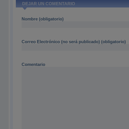
DEJAR UN COMENTARIO
Nombre (obligatorio)
Correo Electrónico (no será publicado) (obligatorio)
Comentario