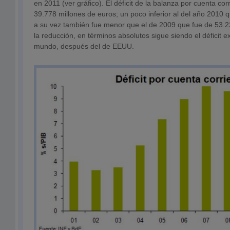
en 2011 (ver gráfico). El déficit de la balanza por cuenta corr
39.778 millones de euros; un poco inferior al del año 2010 
a su vez también fue menor que el de 2009 que fue de 53.2
la reducción, en términos absolutos sigue siendo el déficit 
mundo, después del de EEUU.