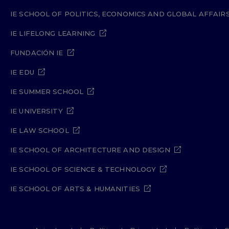
IE SCHOOL OF POLITICS, ECONOMICS AND GLOBAL AFFAIR
IE LIFELONG LEARNING
FUNDACIÓN IE
IE EDU
IE SUMMER SCHOOL
IE UNIVERSITY
IE LAW SCHOOL
IE SCHOOL OF ARCHITECTURE AND DESIGN
IE SCHOOL OF SCIENCE & TECHNOLOGY
IE SCHOOL OF ARTS & HUMANITIES