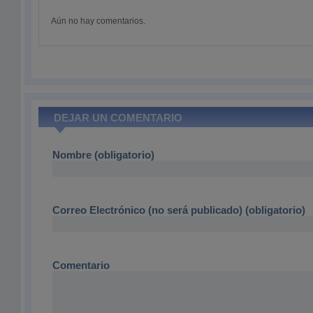
Aún no hay comentarios.
DEJAR UN COMENTARIO
Nombre (obligatorio)
Correo Electrónico (no será publicado) (obligatorio)
Comentario