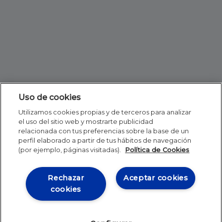
Uso de cookies
Utilizamos cookies propias y de terceros para analizar
el uso del sitio web y mostrarte publicidad
relacionada con tus preferencias sobre la base de un
perfil elaborado a partir de tus hábitos de navegación
(por ejemplo, páginas visitadas).
Política de Cookies
Rechazar
Aceptar cookies
cookies