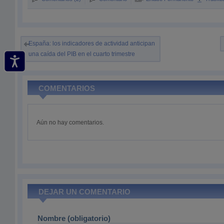
España: los indicadores de actividad anticipan
una caída del PIB en el cuarto trimestre
COMENTARIOS
Aún no hay comentarios.
DEJAR UN COMENTARIO
Nombre (obligatorio)