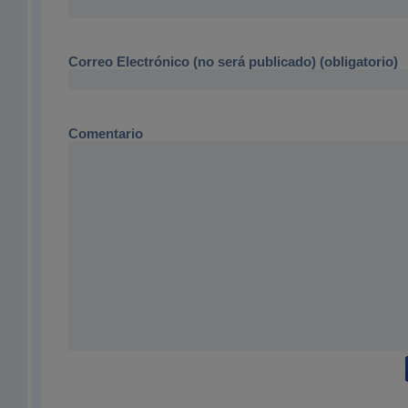
Correo Electrónico (no será publicado) (obligatorio)
Comentario