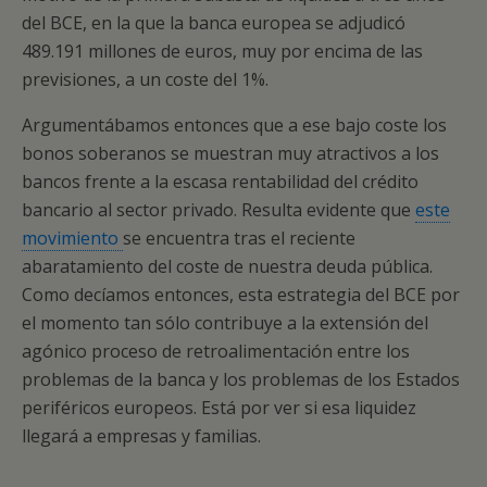
del BCE, en la que la banca europea se adjudicó
489.191 millones de euros, muy por encima de las
previsiones, a un coste del 1%.
Argumentábamos entonces que a ese bajo coste los
bonos soberanos se muestran muy atractivos a los
bancos frente a la escasa rentabilidad del crédito
bancario al sector privado. Resulta evidente que
este
movimiento
se encuentra tras el reciente
abaratamiento del coste de nuestra deuda pública.
Como decíamos entonces, esta estrategia del BCE por
el momento tan sólo contribuye a la extensión del
agónico proceso de retroalimentación entre los
problemas de la banca y los problemas de los Estados
periféricos europeos. Está por ver si esa liquidez
llegará a empresas y familias.