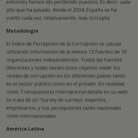
entonces hemos ido perdiendo puestos. Es decir, cada
año que ha pasado, desde el 2004, España se ha
vuelto cada vez, relativamente, más corrupta.
Metodología
El Índice de Percepción de la Corrupción se calcula
utilizando información de al menos 13 fuentes de 10
organizaciones independientes. Todas las fuentes
diferentes y todas tienen como objetivo medir los
niveles de corrupción en los diferentes países tanto
en el sector público como en el privado. En realidad,
como Transparencia Internacional detalla en su web:
se trata de un “survey de surveys, expertos,
empresarios, y sus percepciones tanto nacionales
como internacionales.
América Latina