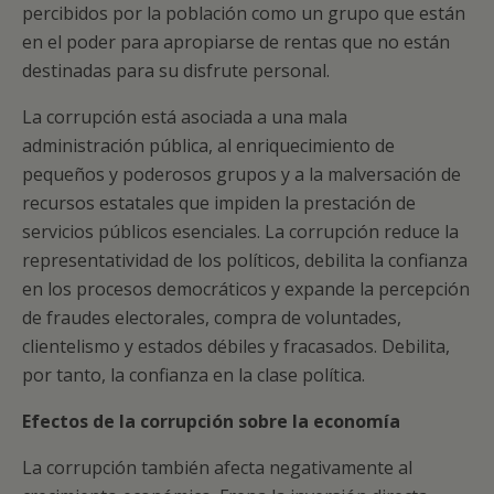
percibidos por la población como un grupo que están
en el poder para apropiarse de rentas que no están
destinadas para su disfrute personal.
La corrupción está asociada a una mala
administración pública, al enriquecimiento de
pequeños y poderosos grupos y a la malversación de
recursos estatales que impiden la prestación de
servicios públicos esenciales. La corrupción reduce la
representatividad de los políticos, debilita la confianza
en los procesos democráticos y expande la percepción
de fraudes electorales, compra de voluntades,
clientelismo y estados débiles y fracasados. Debilita,
por tanto, la confianza en la clase política.
Efectos de la corrupción sobre la economía
La corrupción también afecta negativamente al