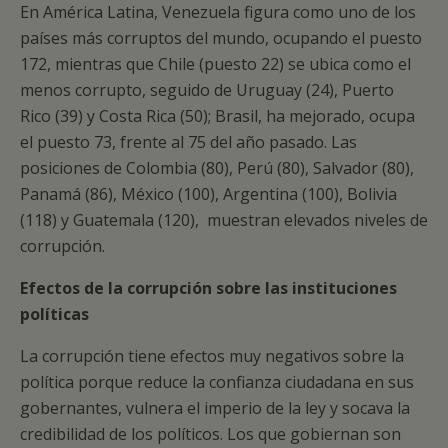
En América Latina, Venezuela figura como uno de los
países más corruptos del mundo, ocupando el puesto
172, mientras que Chile (puesto 22) se ubica como el
menos corrupto, seguido de Uruguay (24), Puerto
Rico (39) y Costa Rica (50); Brasil, ha mejorado, ocupa
el puesto 73, frente al 75 del año pasado. Las
posiciones de Colombia (80), Perú (80), Salvador (80),
Panamá (86), México (100), Argentina (100), Bolivia
(118) y Guatemala (120), muestran elevados niveles de
corrupción.
Efectos de la corrupción sobre las instituciones
políticas
La corrupción tiene efectos muy negativos sobre la
política porque reduce la confianza ciudadana en sus
gobernantes, vulnera el imperio de la ley y socava la
credibilidad de los políticos. Los que gobiernan son