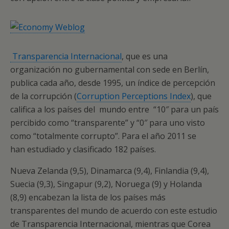
Transparencia Internacional
, que es una
organización no gubernamental con sede en Berlín,
publica cada año, desde 1995, un índice de percepción
de la corrupción (
Corruption Perceptions Index
), que
califica a los países del mundo entre “10″ para un país
percibido como “transparente” y “0″ para uno visto
como “totalmente corrupto”. Para el año 2011 se
han estudiado y clasificado 182 países.
Nueva Zelanda (9,5), Dinamarca (9,4), Finlandia (9,4),
Suecia (9,3), Singapur (9,2), Noruega (9) y Holanda
(8,9) encabezan la lista de los países más
transparentes del mundo de acuerdo con este estudio
de Transparencia Internacional, mientras que Corea