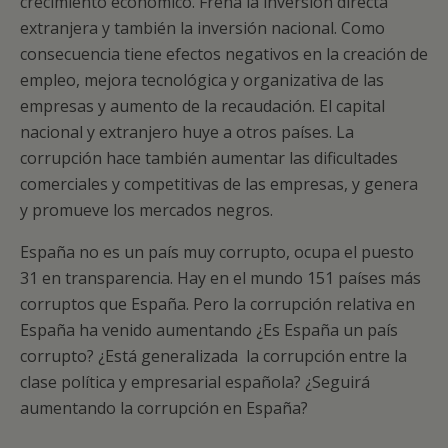
crecimiento económico. Frena la inversión directa
extranjera y también la inversión nacional. Como
consecuencia tiene efectos negativos en la creación de
empleo, mejora tecnológica y organizativa de las
empresas y aumento de la recaudación. El capital
nacional y extranjero huye a otros países. La
corrupción hace también aumentar las dificultades
comerciales y competitivas de las empresas, y genera
y promueve los mercados negros.
España no es un país muy corrupto, ocupa el puesto
31 en transparencia. Hay en el mundo 151 países más
corruptos que España. Pero la corrupción relativa en
España ha venido aumentando ¿Es España un país
corrupto? ¿Está generalizada la corrupción entre la
clase política y empresarial española? ¿Seguirá
aumentando la corrupción en España?