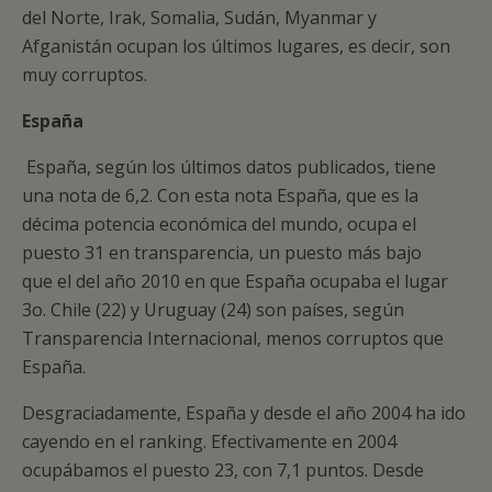
del Norte, Irak, Somalia, Sudán, Myanmar y
Afganistán ocupan los últimos lugares, es decir, son
muy corruptos.
España
España, según los últimos datos publicados, tiene
una nota de 6,2. Con esta nota España, que es la
décima potencia económica del mundo, ocupa el
puesto 31 en transparencia, un puesto más bajo
que el del año 2010 en que España ocupaba el lugar
3o. Chile (22) y Uruguay (24) son países, según
Transparencia Internacional, menos corruptos que
España.
Desgraciadamente, España y desde el año 2004 ha ido
cayendo en el ranking. Efectivamente en 2004
ocupábamos el puesto 23, con 7,1 puntos. Desde