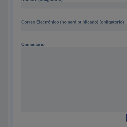
Correo Electrónico (no será publicado) (obligatorio)
Comentario